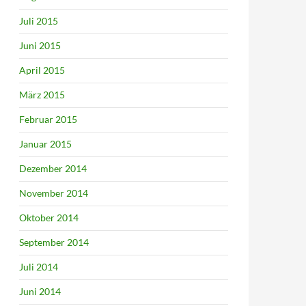
Juli 2015
Juni 2015
April 2015
März 2015
Februar 2015
Januar 2015
Dezember 2014
November 2014
Oktober 2014
September 2014
Juli 2014
Juni 2014