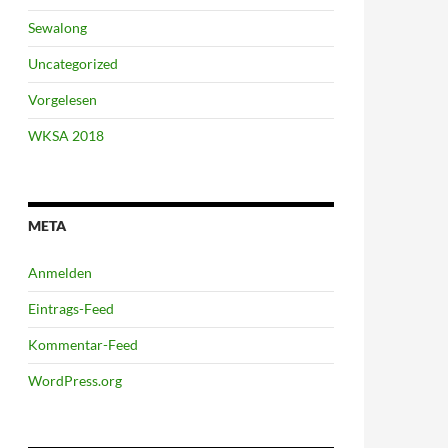
Sewalong
Uncategorized
Vorgelesen
WKSA 2018
META
Anmelden
Eintrags-Feed
Kommentar-Feed
WordPress.org