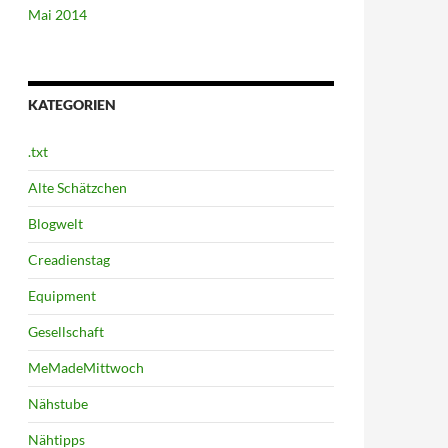
Mai 2014
KATEGORIEN
.txt
Alte Schätzchen
Blogwelt
Creadienstag
Equipment
Gesellschaft
MeMadeMittwoch
Nähstube
Nähtipps