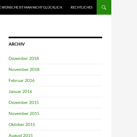
 WÜNSCHE IST MAN NICHT GLÜCKLICH.
RECHTLICHES
ARCHIV
Dezember 2018
November 2018
Februar 2016
Januar 2016
Dezember 2015
November 2015
Oktober 2015
August 2015