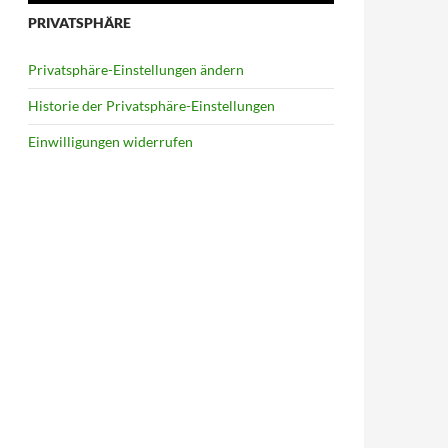
PRIVATSPHÄRE
Privatsphäre-Einstellungen ändern
Historie der Privatsphäre-Einstellungen
Einwilligungen widerrufen